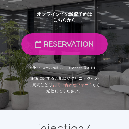
オンラインでの診療予約は
こちらから
RESERVATION
※予約システムの新しいウィンドウが開きます。
施術に関するご相談やクリニックへの
ご質問などは
お問い合わせフォーム
から
送信してください。