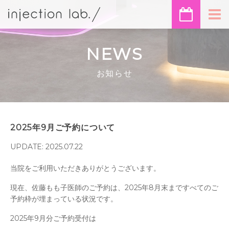
NEWS
お知らせ
2025年9月ご予約について
UPDATE: 2025.07.22
当院をご利用いただきありがとうございます。
現在、佐藤もも子医師のご予約は、2025年8月末まですべてのご
予約枠が埋まっている状況です。
2025年9月分ご予約受付は